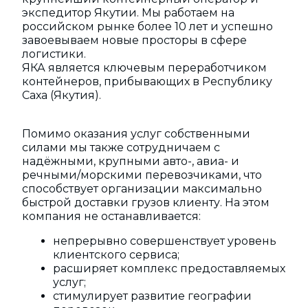
экспедитор Якутии. Мы работаем на
российском рынке более 10 лет и успешно
завоевываем новые просторы в сфере
логистики.
ЯКА является ключевым переработчиком
контейнеров, прибывающих в Республику
Саха (Якутия).
Помимо оказания услуг собственными
силами мы также сотрудничаем с
надёжными, крупными авто-, авиа- и
речными/морскими перевозчиками, что
способствует организации максимально
быстрой доставки грузов клиенту. На этом
компания не останавливается:
непрерывно совершенствует уровень
клиентского сервиса;
расширяет комплекс предоставляемых
услуг;
стимулирует развитие географии