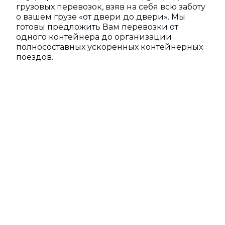
грузовых перевозок, взяв на себя всю заботу
о вашем грузе «от двери до двери». Мы
готовы предложить Вам перевозки от
одного контейнера до организации
полносоставных ускоренных контейнерных
поездов.