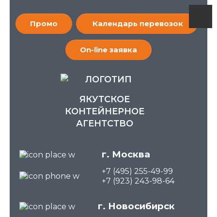
Промо
Календарь перевозок
On-line заявка
ЯКУТСКОЕ
КОНТЕЙНЕРНОЕ
АГЕНТСТВО
г. Москва
+7 (495) 255-49-99
+7 (923) 243-98-64
г. Новосибирск