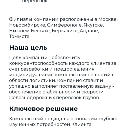
перевозок.
Филиалы компании расположены в Москве,
Новосибирске, Симферополе, Якутске,
Нижнем Бестяхе, Беркаките, Алдане,
Томмоте.
Наша цель
Цель компании - обеспечить
конкурентоспособность каждого клиента за
счет разработки и предоставления
индивидуальных комплексных решений в
области логистики. Компания ставит и
успешно выполняет поставленную задачу -
обеспечение стабильности и скорости
железнодорожных перевозок грузов.
Ключевое решение
Комплексный подход на основании глубоко
изученных потребностей Клиента.