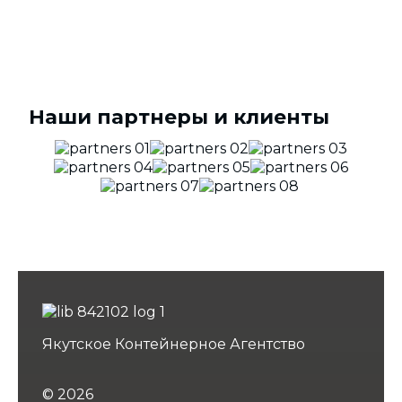
Наши партнеры и клиенты
Якутское Контейнерное Агентство
© 2026