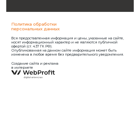
Политика обработки
персональных данных
Вся предоставленная информация и цены, указанные на сайте,
носят информационный характер и не являются публичной
офертой (ст. 437 ГК РФ).
Опубликованная на данном сайте информация может быть
изменена в любое время без предварительного уведомления.
Создание сайта и реклама
в интернете