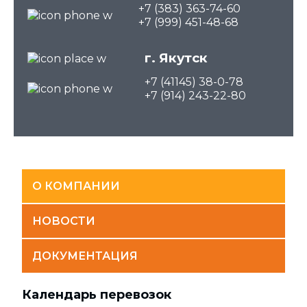
+7 (383) 363-74-60
+7 (999) 451-48-68
г. Якутск
+7 (41145) 38-0-78
+7 (914) 243-22-80
О КОМПАНИИ
НОВОСТИ
ДОКУМЕНТАЦИЯ
Календарь перевозок