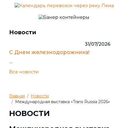
Новости
31/07/2026
С Днем железнодорожника!
…
Все новости
Главная
Новости
Международная выставка «Trans Russia 2026»
НОВОСТИ