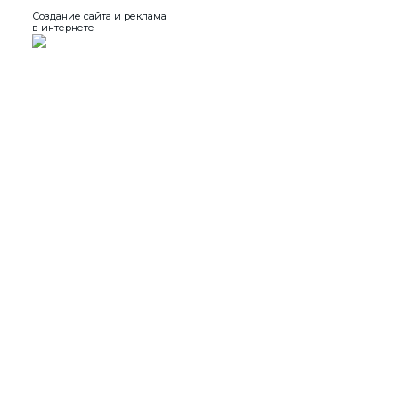
Создание сайта и реклама
в интернете