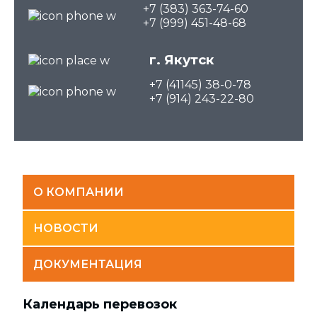
+7 (383) 363-74-60
+7 (999) 451-48-68
г. Якутск
+7 (41145) 38-0-78
+7 (914) 243-22-80
О КОМПАНИИ
НОВОСТИ
ДОКУМЕНТАЦИЯ
Календарь перевозок