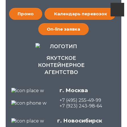
Промо
Календарь перевозок
On-line заявка
ЯКУТСКОЕ
КОНТЕЙНЕРНОЕ
АГЕНТСТВО
г. Москва
+7 (495) 255-49-99
+7 (923) 243-98-64
г. Новосибирск