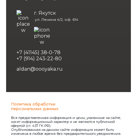
г. Якутск
ул. Ленина 4/2, оф. 614
+7 (41145) 38-0-78
+7 (914) 243-22-80
aldan@oooyaka.ru
Политика обработки
персональных данных
Вся предоставленная информация и цены, указанные на сайте,
носят информационный характер и не являются публичной
офертой (ст. 437 ГК РФ).
Опубликованная на данном сайте информация может быть
изменена в любое время без предварительного уведомления.