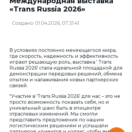
Международная выставка
«Trans Russia 2026»
Создано: 01.04.2026, 07:31:41
В условиях постоянно меняющегося мира,
где скорость, надежность и эффективность
играют решающую роль, выставка ' Trans
Russia 2026' стала идеальной площадкой для
демонстрации передовых решений, обмена
опытом и налаживания новых партнерских
связей.
"Участие в 'Trans Russia 2026' для нас – это не
просто возможность показать себя, но и
уникальный шанс быть в эпицентре
отраслевых изменений. Мы смогли
представить предложения по нашим
логистическим решениям и услышали
партнеров, клиентов и коллег, чтобы вместе