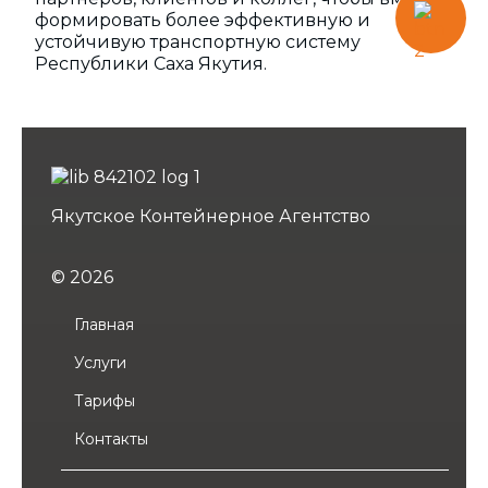
формировать более эффективную и
устойчивую транспортную систему
Республики Саха Якутия.
Якутское Контейнерное Агентство
© 2026
Главная
Услуги
Тарифы
Контакты